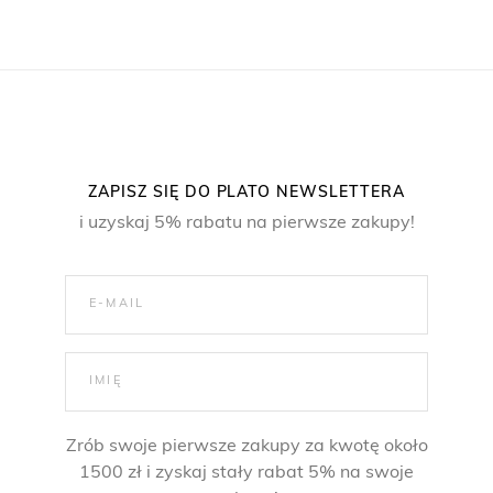
ZAPISZ SIĘ DO PLATO NEWSLETTERA
i uzyskaj 5% rabatu na pierwsze zakupy!
Zrób swoje pierwsze zakupy za kwotę około
1500 zł i zyskaj stały rabat 5% na swoje