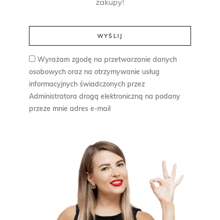
zakupy!
Wyrażam zgodę na przetwarzanie danych
osobowych oraz na otrzymywanie usług
informacyjnych świadczonych przez
Administratora drogą elektroniczną na podany
przeze mnie adres e-mail