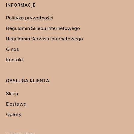
INFORMACJE
Polityka prywatności
Regulamin Sklepu Internetowego
Regulamin Serwisu Internetowego
O nas
Kontakt
OBSŁUGA KLIENTA
Sklep
Dostawa
Opłaty