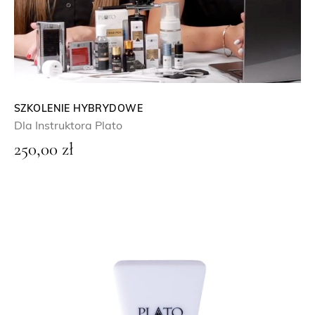
SZKOLENIE HYBRYDOWE
Dla Instruktora Plato
250,00
zł