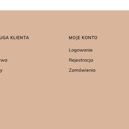
UGA KLIENTA
MOJE KONTO
Logowanie
awa
Rejestracja
y
Zamówienia