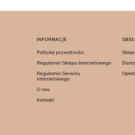
INFORMACJE
OBSŁ
Polityka prywatności
Sklep
Regulamin Sklepu Internetowego
Dost
Regulamin Serwisu
Opłat
Internetowego
O nas
Kontakt