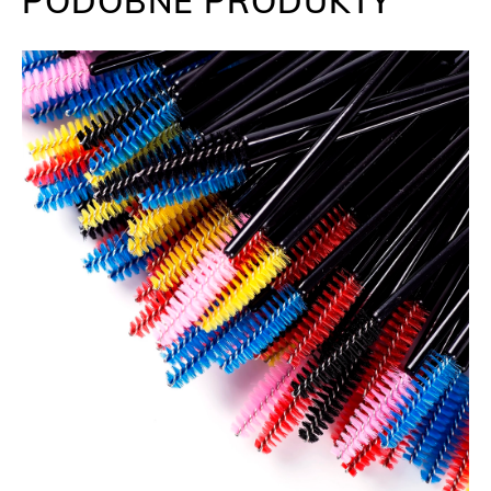
PODOBNE PRODUKTY