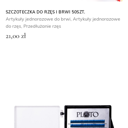
SZCZOTECZKA DO RZĘS I BRWI 50SZT.
Artykuły jednorazowe do brwi
,
Artykuły jednorazowe
do rzęs
,
Przedłużanie rzęs
21,00
zł