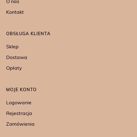
O nas
Kontakt
OBSŁUGA KLIENTA
Sklep
Dostawa
Opłaty
MOJE KONTO
Logowanie
Rejestracja
Zamówienia