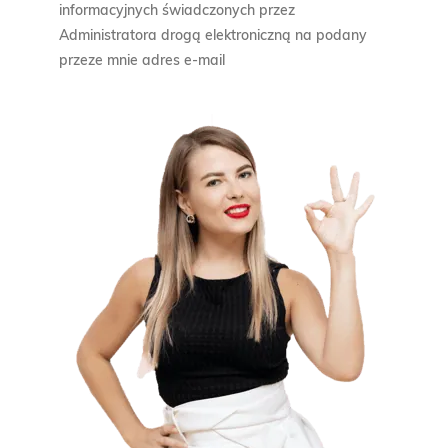
informacyjnych świadczonych przez
Administratora drogą elektroniczną na podany
przeze mnie adres e-mail