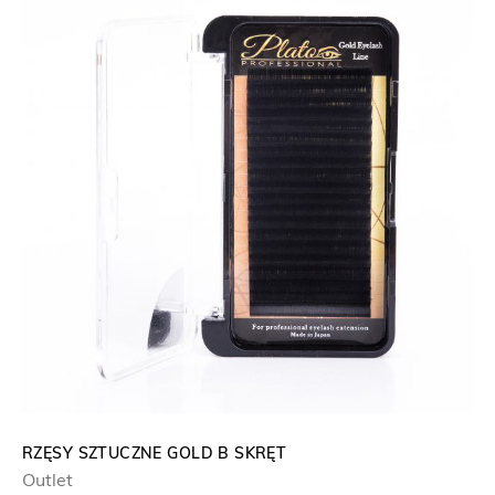
RZĘSY SZTUCZNE GOLD B SKRĘT
Outlet