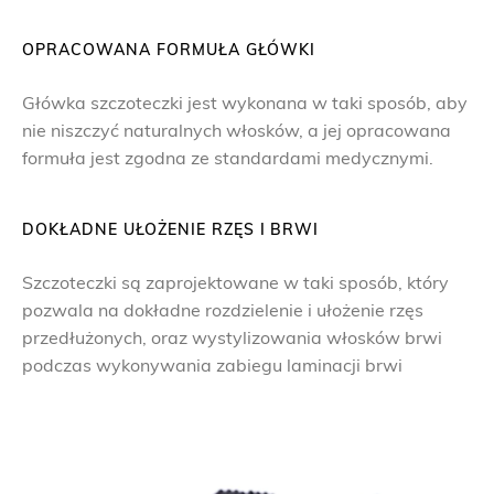
OPRACOWANA FORMUŁA GŁÓWKI
Główka szczoteczki jest wykonana w taki sposób, aby
nie niszczyć naturalnych włosków, a jej opracowana
formuła jest zgodna ze standardami medycznymi.
DOKŁADNE UŁOŻENIE RZĘS I BRWI
Szczoteczki są zaprojektowane w taki sposób, który
pozwala na dokładne rozdzielenie i ułożenie rzęs
przedłużonych, oraz wystylizowania włosków brwi
podczas wykonywania zabiegu laminacji brwi