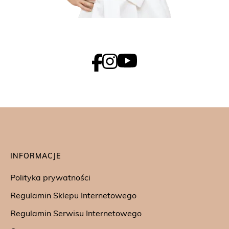
INFORMACJE
Polityka prywatności
Regulamin Sklepu Internetowego
Regulamin Serwisu Internetowego