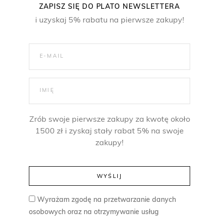
ZAPISZ SIĘ DO PLATO NEWSLETTERA
.
i uzyskaj 5% rabatu na pierwsze zakupy!
Zrób swoje pierwsze zakupy za kwotę około
1500 zł i zyskaj stały rabat 5% na swoje
zakupy!
Wyrażam zgodę na przetwarzanie danych
osobowych oraz na otrzymywanie usług