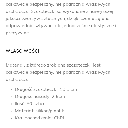
całkowicie bezpieczny, nie podrażnia wrażliwych
okolic oczu. Szczoteczki są wykonane z najwyższej
jakości tworzyw sztucznych, dzięki czemu są one
odpowiednio sztywne, ale jednocześnie elastyczne i
precyzyjne.
WŁAŚCIWOŚCI
Materiał, z którego zrobione szczoteczki, jest
całkowicie bezpieczny, nie podrażnia wrażliwych
okolic oczu.
Długość szczoteczki: 10,5 cm
Długość nasady: 2,5cm
Ilość: 50 sztuk
Materiał: silikon/plastik
Kraj pochodzenia: ChRL