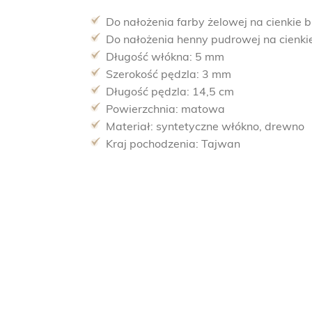
Do nałożenia farby żelowej na cienkie 
Do nałożenia henny pudrowej na cienki
Długość włókna: 5 mm
Szerokość pędzla: 3 mm
Długość pędzla: 14,5 cm
Powierzchnia: matowa
Materiał: syntetyczne włókno, drewno
Kraj pochodzenia: Tajwan