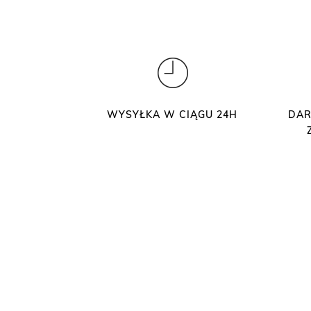
WYSYŁKA W CIĄGU 24H
DAR