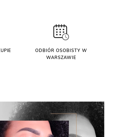
UPIE
ODBIÓR OSOBISTY W
WARSZAWIE