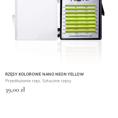
RZĘSY KOLOROWE NANO NEON YELLOW
Przedłużanie rzęs
,
Sztuczne rzęsy
39,00
zł