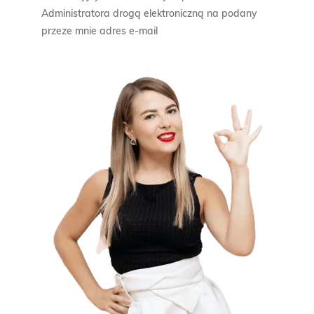
Administratora drogą elektroniczną na podany
przeze mnie adres e-mail