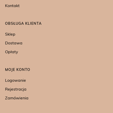
Kontakt
OBSŁUGA KLIENTA
Sklep
Dostawa
Opłaty
MOJE KONTO
Logowanie
Rejestracja
Zamówienia