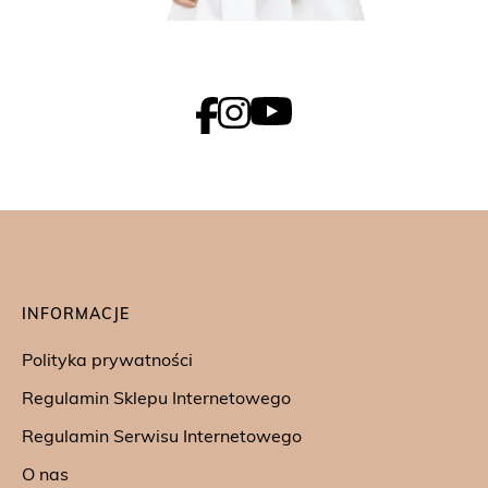
INFORMACJE
Polityka prywatności
Regulamin Sklepu Internetowego
Regulamin Serwisu Internetowego
O nas