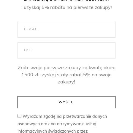
i uzyskaj 5% rabatu na pierwsze zakupy!
Zrób swoje pierwsze zakupy za kwotę około
1500 zł i zyskaj stały rabat 5% na swoje
zakupy!
Wyrażam zgodę na przetwarzanie danych
osobowych oraz na otrzymywanie usług
informacyjnych świadczonych przez