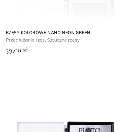
RZĘSY KOLOROWE NANO NEON GREEN
Przedłużanie rzęs
,
Sztuczne rzęsy
39,00
zł