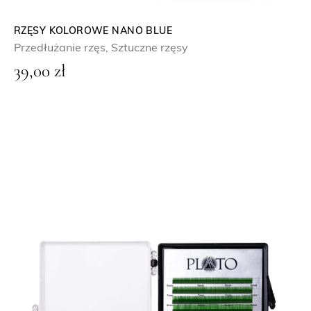
RZĘSY KOLOROWE NANO BLUE
Przedłużanie rzęs
,
Sztuczne rzęsy
39,00
zł