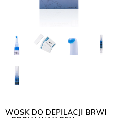
WOSK DO DEPILACJI BRWI