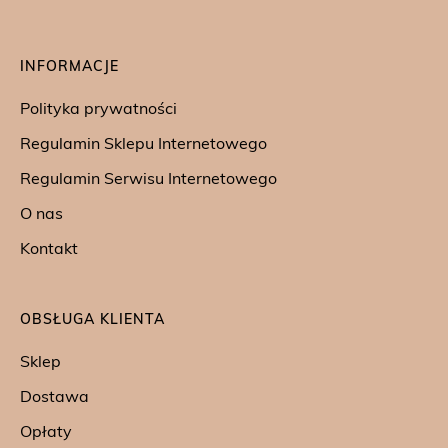
INFORMACJE
Polityka prywatności
Regulamin Sklepu Internetowego
Regulamin Serwisu Internetowego
O nas
Kontakt
OBSŁUGA KLIENTA
Sklep
Dostawa
Opłaty