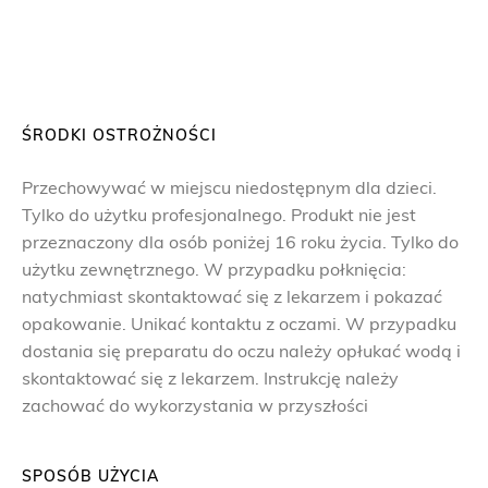
ŚRODKI OSTROŻNOŚCI
Przechowywać w miejscu niedostępnym dla dzieci.
Tylko do użytku profesjonalnego. Produkt nie jest
przeznaczony dla osób poniżej 16 roku życia. Tylko do
użytku zewnętrznego. W przypadku połknięcia:
natychmiast skontaktować się z lekarzem i pokazać
opakowanie. Unikać kontaktu z oczami. W przypadku
dostania się preparatu do oczu należy opłukać wodą i
skontaktować się z lekarzem. Instrukcję należy
zachować do wykorzystania w przyszłości
SPOSÓB UŻYCIA