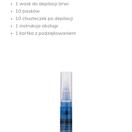
1 wosk do depilacji brwi
10 pasków
10 chusteczek po depilacji
1 instrukcja obsługi
1 kartka z podziękowaniem