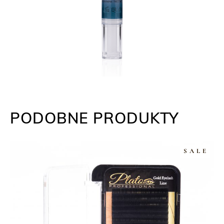
PODOBNE PRODUKTY
SALE