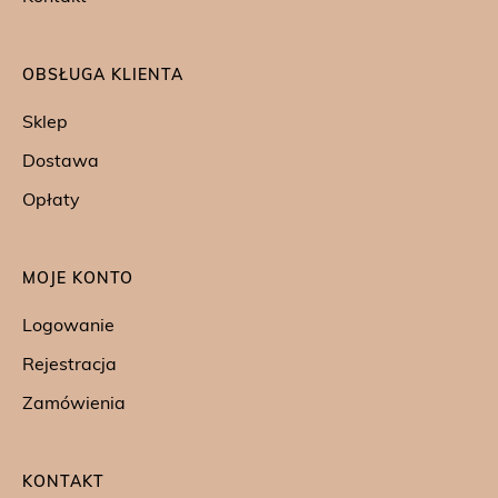
OBSŁUGA KLIENTA
Sklep
Dostawa
Opłaty
MOJE KONTO
Logowanie
Rejestracja
Zamówienia
KONTAKT