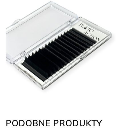
PODOBNE PRODUKTY