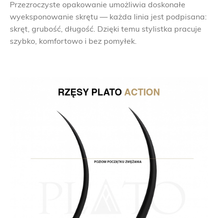
Przezroczyste opakowanie umożliwia doskonałe
wyeksponowanie skrętu — każda linia jest podpisana:
skręt, grubość, długość. Dzięki temu stylistka pracuje
szybko, komfortowo i bez pomyłek.