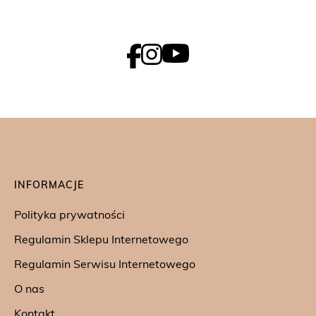
INFORMACJE
Polityka prywatności
Regulamin Sklepu Internetowego
Regulamin Serwisu Internetowego
O nas
Kontakt