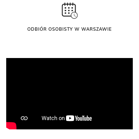
ODBIÓR OSOBISTY W WARSZAWIE