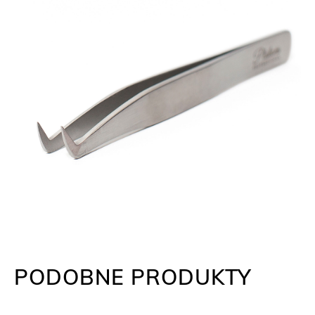
PODOBNE PRODUKTY