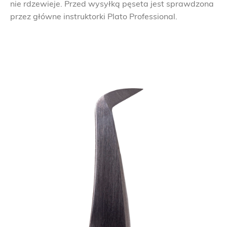
nie rdzewieje. Przed wysyłką pęseta jest sprawdzona
przez główne instruktorki Plato Professional.