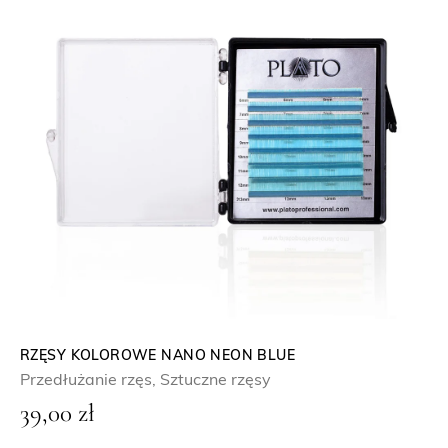
RZĘSY KOLOROWE NANO NEON BLUE
Przedłużanie rzęs
,
Sztuczne rzęsy
39,00
zł