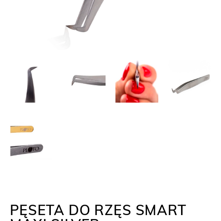
PĘSETA DO RZĘS SMART