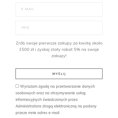
Zrób swoje pierwsze zakupy za kwotę około
1500 zł i zyskaj stały rabat 5% na swoje
zakupy!
Wyrażam zgodę na przetwarzanie danych
osobowych oraz na otrzymywanie usług
informacyjnych świadczonych przez
Administratora drogą elektroniczną na podany
przeze mnie adres e-mail