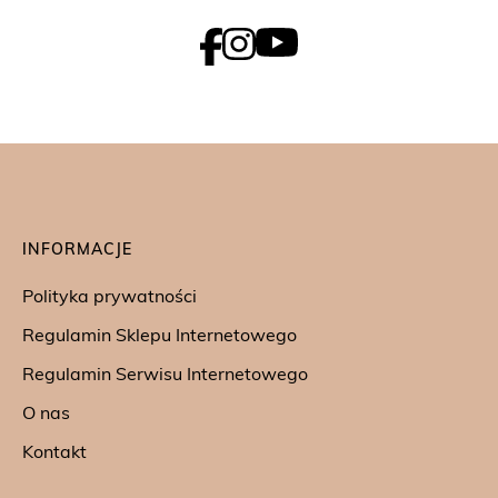
INFORMACJE
Polityka prywatności
Regulamin Sklepu Internetowego
Regulamin Serwisu Internetowego
O nas
Kontakt