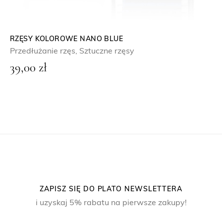
RZĘSY KOLOROWE NANO BLUE
Przedłużanie rzęs
,
Sztuczne rzęsy
39,00
zł
ZAPISZ SIĘ DO PLATO NEWSLETTERA
i uzyskaj 5% rabatu na pierwsze zakupy!