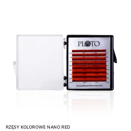
RZĘSY KOLOROWE NANO RED