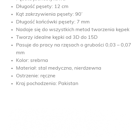
Długość pęsety: 12 cm
Kąt zakrzywienia pęsety: 90’
Długość końcówki pęsety: 7 mm
Nadaje się do wszystkich metod tworzenia kępek
Tworzy idealne kępki od 3D do 15D
Pasuje do pracy na rzęsach o grubości 0,03 – 0,07
mm
Kolor: srebrna
Materiał: stal medyczna, nierdzewna
Ostrzenie: ręczne
Kraj pochodzenia: Pakistan