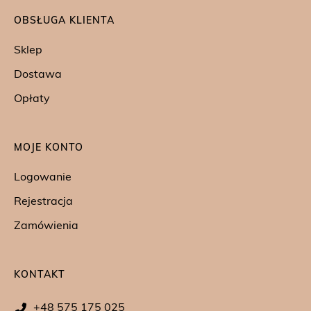
OBSŁUGA KLIENTA
Sklep
Dostawa
Opłaty
MOJE KONTO
Logowanie
Rejestracja
Zamówienia
KONTAKT
+48 575 175 025