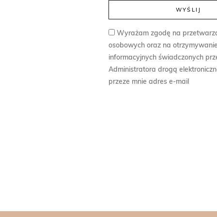
Wyrażam zgodę na przetwarz
osobowych oraz na otrzymywanie
informacyjnych świadczonych prz
Administratora drogą elektronicz
przeze mnie adres e-mail