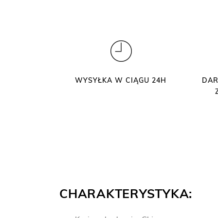
WYSYŁKA W CIĄGU 24H
DAR
CHARAKTERYSTYKA: