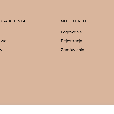
UGA KLIENTA
MOJE KONTO
Logowanie
awa
Rejestracja
y
Zamówienia