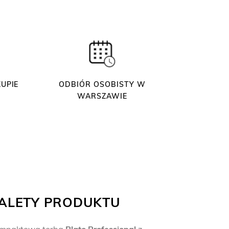
UPIE
ODBIÓR OSOBISTY W
WARSZAWIE
ALETY PRODUKTU