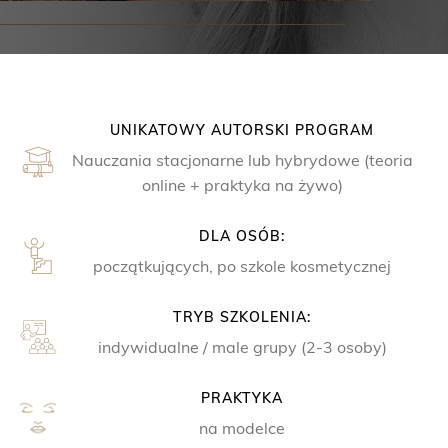
UNIKATOWY AUTORSKI PROGRAM
Nauczania stacjonarne lub hybrydowe (teoria
online + praktyka na żywo)
DLA OSÓB:
początkujących, po szkole kosmetycznej
TRYB SZKOLENIA:
indywidualne / male grupy (2-3 osoby)
PRAKTYKA
na modelce