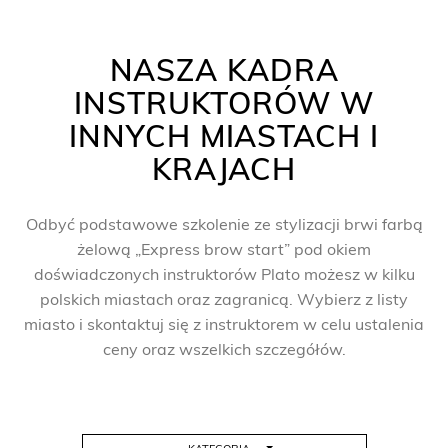
NASZA KADRA
INSTRUKTORÓW W
INNYCH MIASTACH I
KRAJACH
Odbyć podstawowe szkolenie ze stylizacji brwi farbą
żelową „Express brow start” pod okiem
doświadczonych instruktorów Plato możesz w kilku
polskich miastach oraz zagranicą. Wybierz z listy
miasto i skontaktuj się z instruktorem w celu ustalenia
ceny oraz wszelkich szczegółów.