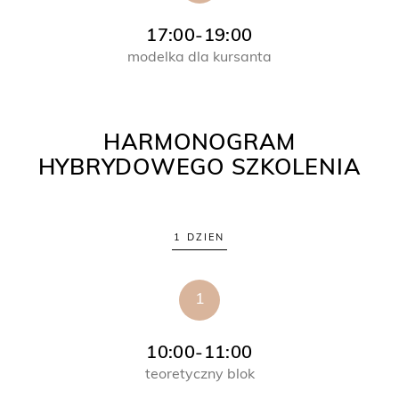
17:00-19:00
modelka dla kursanta
HARMONOGRAM
HYBRYDOWEGO SZKOLENIA
1 DZIEN
1
10:00-11:00
teoretyczny blok