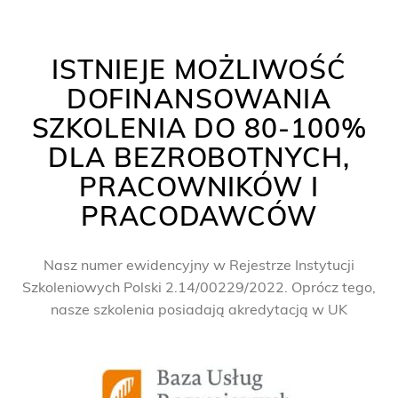
ISTNIEJE MOŻLIWOŚĆ
DOFINANSOWANIA
SZKOLENIA DO 80-100%
DLA BEZROBOTNYCH,
PRACOWNIKÓW I
PRACODAWCÓW
Nasz numer ewidencyjny w Rejestrze Instytucji
Szkoleniowych Polski 2.14/00229/2022. Oprócz tego,
nasze szkolenia posiadają akredytacją w UK