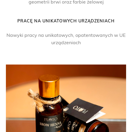
geometrii brwi oraz farbie żelowej
PRACĘ NA UNIKATOWYCH URZĄDZENIACH
Nawyki pracy na unikatowych, opatentowanych w UE
urządzeniach