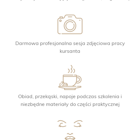
Darmowa profesjonalna sesja zdjęciowa pracy
kursanta
Obiad, przekąski, napoje podczas szkolenia i
niezbędne materiały do części praktycznej