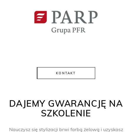
KONTAKT
DAJEMY GWARANCJĘ NA
SZKOLENIE
Nauczysz się stylizacji brwi farbą żelową i uzyskasz