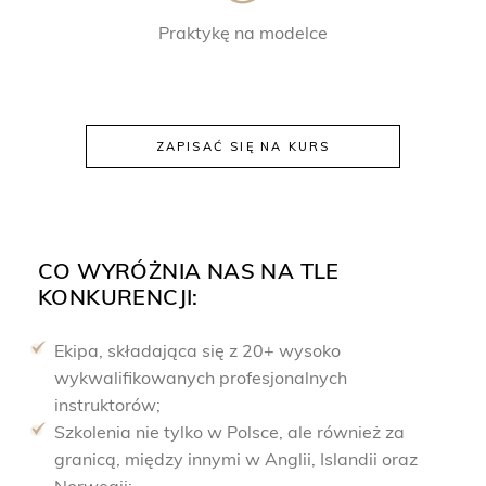
Praktykę na modelce
ZAPISAĆ SIĘ NA KURS
CO WYRÓŻNIA NAS NA TLE
KONKURENCJI:
Ekipa, składająca się z 20+ wysoko
wykwalifikowanych profesjonalnych
instruktorów;
Szkolenia nie tylko w Polsce, ale również za
granicą, między innymi w Anglii, Islandii oraz