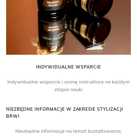
INDYWIDUALNE WSPARCIE
Indywidualne wsparcie i ocenę instruktora na każdym
etapie nauki
NIEZBĘDNE INFORMACJE W ZAKRESIE STYLIZACJI
BRWI
Niezbędne informacje na temat kształtowania,