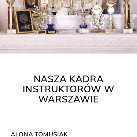
NASZA KADRA
INSTRUKTORÓW W
WARSZAWIE
ALONA TOMUSIAK