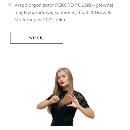
Współorganizator REKORD POLSKI – głównej
międzynarodowej konferencji Lash & Brow &
Marketing w 2021 roku.
WIĘCEJ