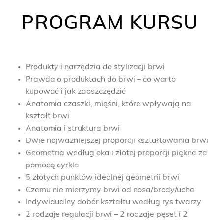
PROGRAM KURSU
Produkty i narzędzia do stylizacji brwi
Prawda o produktach do brwi – co warto
kupować i jak zaoszczędzić
Anatomia czaszki, mięśni, które wpływają na
kształt brwi
Anatomia i struktura brwi
Dwie najważniejszej proporcji kształtowania brwi
Geometria według oka i złotej proporcji piękna za
pomocą cyrkla
5 złotych punktów idealnej geometrii brwi
Czemu nie mierzymy brwi od nosa/brody/ucha
Indywidualny dobór kształtu według rys twarzy
2 rodzaje regulacji brwi – 2 rodzaje pęset i 2