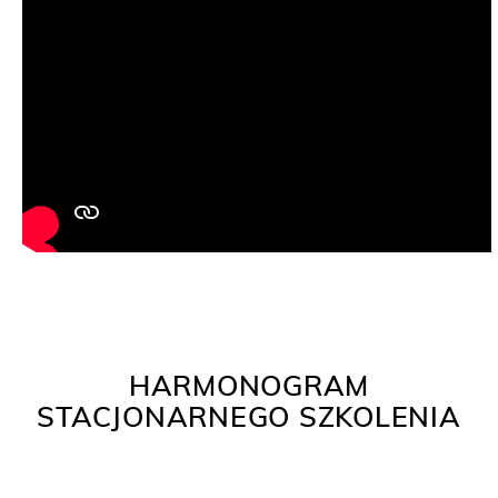
HARMONOGRAM
STACJONARNEGO SZKOLENIA