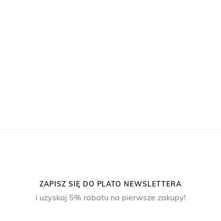
ZAPISZ SIĘ DO PLATO NEWSLETTERA
i uzyskaj 5% rabatu na pierwsze zakupy!