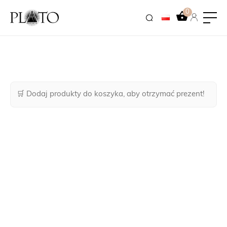
0
🛒 Dodaj produkty do koszyka, aby otrzymać prezent!