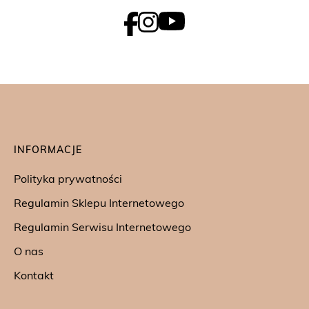
INFORMACJE
Polityka prywatności
Regulamin Sklepu Internetowego
Regulamin Serwisu Internetowego
O nas
Kontakt