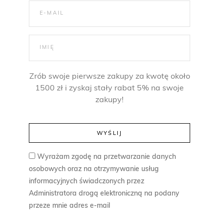
Zrób swoje pierwsze zakupy za kwotę około
1500 zł i zyskaj stały rabat 5% na swoje
zakupy!
Wyrażam zgodę na przetwarzanie danych
osobowych oraz na otrzymywanie usług
informacyjnych świadczonych przez
Administratora drogą elektroniczną na podany
przeze mnie adres e-mail