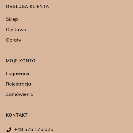
OBSŁUGA KLIENTA
Sklep
Dostawa
Opłaty
MOJE KONTO
Logowanie
Rejestracja
Zamówienia
KONTAKT
+48 575 175 025