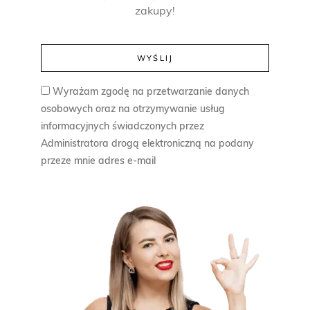
zakupy!
Wyrażam zgodę na przetwarzanie danych
osobowych oraz na otrzymywanie usług
informacyjnych świadczonych przez
Administratora drogą elektroniczną na podany
przeze mnie adres e-mail