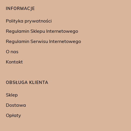
INFORMACJE
Polityka prywatności
Regulamin Sklepu Internetowego
Regulamin Serwisu Internetowego
O nas
Kontakt
OBSŁUGA KLIENTA
Sklep
Dostawa
Opłaty