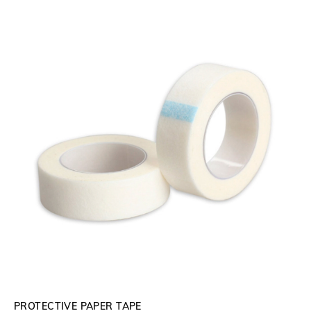
PROTECTIVE PAPER TAPE