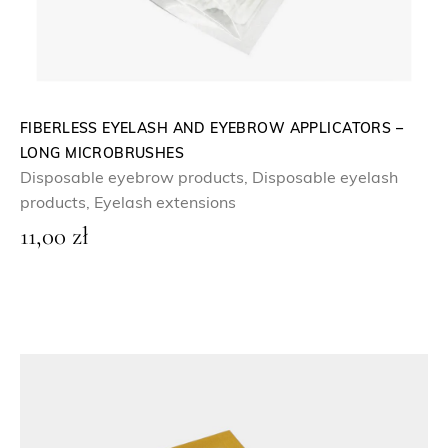
FIBERLESS EYELASH AND EYEBROW APPLICATORS –
LONG MICROBRUSHES
Disposable eyebrow products
,
Disposable eyelash
products
,
Eyelash extensions
11,00
zł