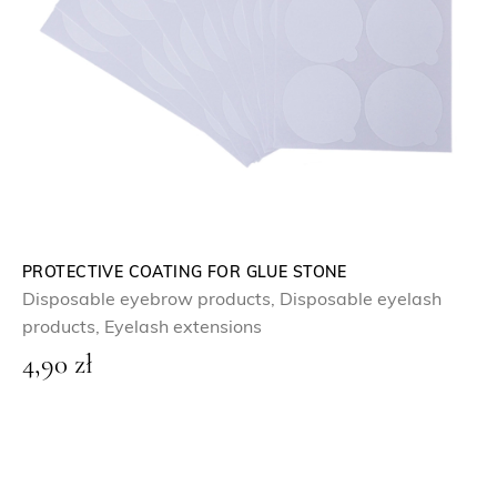
PROTECTIVE COATING FOR GLUE STONE
Disposable eyebrow products
,
Disposable eyelash
products
,
Eyelash extensions
4,90
zł