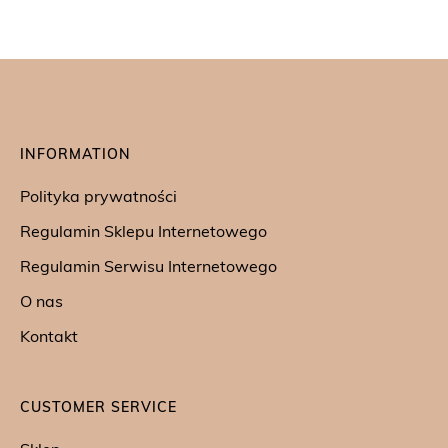
INFORMATION
Polityka prywatności
Regulamin Sklepu Internetowego
Regulamin Serwisu Internetowego
O nas
Kontakt
CUSTOMER SERVICE