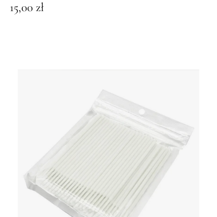
15,00
zł