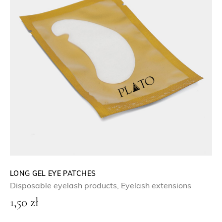
LONG GEL EYE PATCHES
Disposable eyelash products
,
Eyelash extensions
1,50
zł