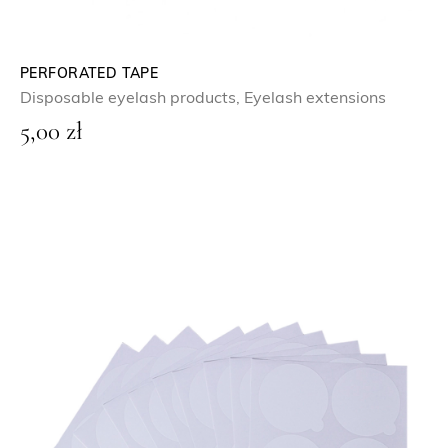
PERFORATED TAPE
Disposable eyelash products
,
Eyelash extensions
5,00
zł